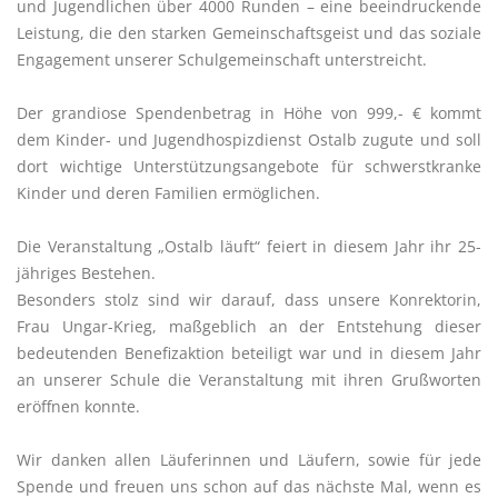
und Jugendlichen über 4000 Runden – eine beeindruckende
Leistung, die den starken Gemeinschaftsgeist und das soziale
Engagement unserer Schulgemeinschaft unterstreicht.
Der grandiose Spendenbetrag in Höhe von 999,- € kommt
dem Kinder- und Jugendhospizdienst Ostalb zugute und soll
dort wichtige Unterstützungsangebote für schwerstkranke
Kinder und deren Familien ermöglichen.
Die Veranstaltung „Ostalb läuft“ feiert in diesem Jahr ihr 25-
jähriges Bestehen.
Besonders stolz sind wir darauf, dass unsere Konrektorin,
Frau Ungar-Krieg, maßgeblich an der Entstehung dieser
bedeutenden Benefizaktion beteiligt war und in diesem Jahr
an unserer Schule die Veranstaltung mit ihren Grußworten
eröffnen konnte.
Wir danken allen Läuferinnen und Läufern, sowie für jede
Spende und freuen uns schon auf das nächste Mal, wenn es