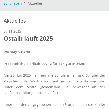
Schulleben
Aktuelles
Aktuelles
07.11.2025
Ostalb läuft 2025
Wir sagen DANKE!
Propsteischule erläuft 999,-€ für den guten Zweck
Am 25. Juli 2025 nahmen alle Schülerinnen und Schüler der
Propsteischule Westhausen mit großer Begeisterung und
unter dem Motto „gemeinsam viel bewegen“ an der
Laufveranstaltung „Ostalb läuft“ teil.
Innerhalb der vorgegebenen halben Stunde liefen die Kinder