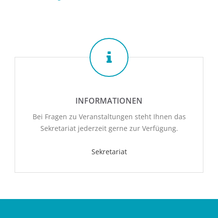
INFORMATIONEN
Bei Fragen zu Veranstaltungen steht Ihnen das
Sekretariat jederzeit gerne zur Verfügung.
Sekretariat