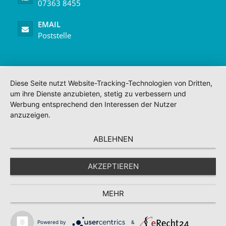
07363 8455
EMAIL
Poststelle
Diese Seite nutzt Website-Tracking-Technologien von Dritten,
um ihre Dienste anzubieten, stetig zu verbessern und
Werbung entsprechend den Interessen der Nutzer
anzuzeigen.
ABLEHNEN
AKZEPTIEREN
MEHR
Powered by
&