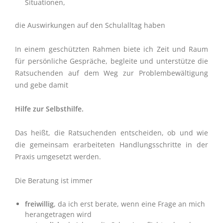
Situationen,
die Auswirkungen auf den Schulalltag haben
In einem geschützten Rahmen biete ich Zeit und Raum
für persönliche Gespräche, begleite und unterstütze die
Ratsuchenden auf dem Weg zur Problembewältigung
und gebe damit
Hilfe zur Selbsthilfe.
Das heißt, die Ratsuchenden entscheiden, ob und wie
die gemeinsam erarbeiteten Handlungsschritte in der
Praxis umgesetzt werden.
Die Beratung ist immer
freiwillig
, da ich erst berate, wenn eine Frage an mich
herangetragen wird