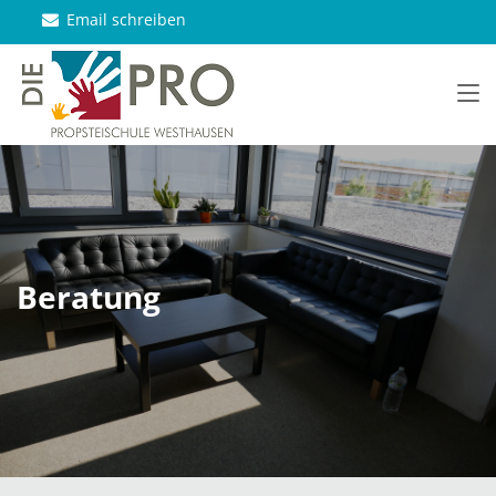
Email schreiben
Beratung