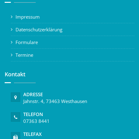
Impressum
Datenschutzerklärung
Formulare
Termine
Kontakt
ADRESSE
Jahnstr. 4, 73463 Westhausen
TELEFON
07363 8441
TELEFAX