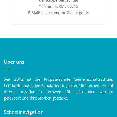
der Kappelbergschule
Telefon
: 07361/ 97716
E-Mail:
ellen.cameron@zsl-rsgd.de
Über uns
Seit 2012 ist die Propsteischule Gemeinschaftsschule.
Lehrkräfte aus allen Schularten begleiten die Lernenden auf
ihrem individuellen Lernweg. Die Lernenden werden
gefördert und ihre Stärken gestärkt.
Schnellnavigation