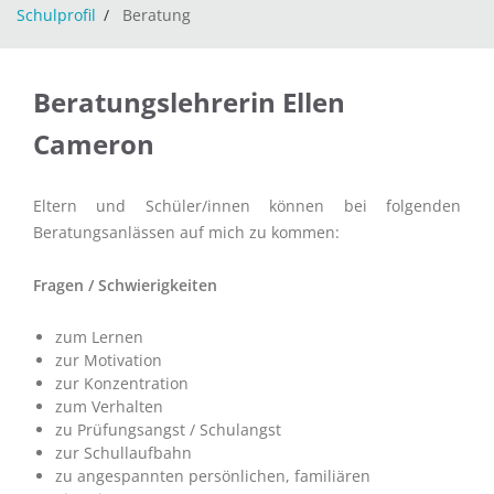
Schulprofil
Beratung
Beratungslehrerin Ellen
Cameron
Eltern und Schüler/innen können bei folgenden
Beratungsanlässen auf mich zu kommen:
Fragen / Schwierigkeiten
zum Lernen
zur Motivation
zur Konzentration
zum Verhalten
zu Prüfungsangst / Schulangst
zur Schullaufbahn
zu angespannten persönlichen, familiären