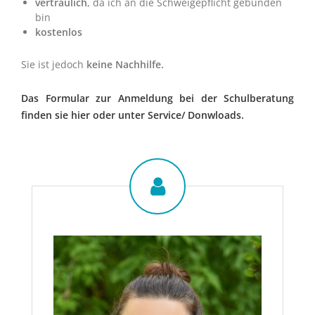
vertraulich
, da ich an die Schweigepflicht gebunden
bin
kostenlos
Sie ist jedoch
keine Nachhilfe.
Das Formular zur Anmeldung bei der Schulberatung
finden sie hier oder unter Service/ Donwloads.