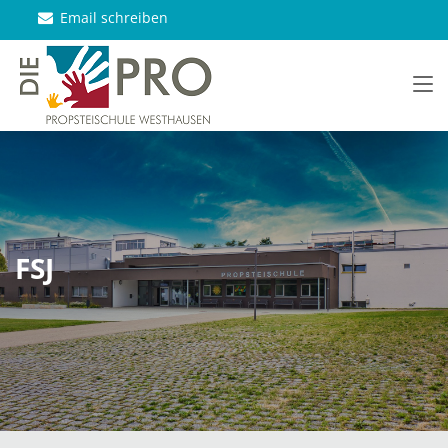
Email schreiben
FSJ