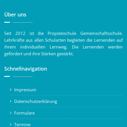
Über uns
Seit 2012 ist die Propsteischule Gemeinschaftsschule.
Lehrkräfte aus allen Schularten begleiten die Lernenden auf
ihrem individuellen Lernweg. Die Lernenden werden
gefördert und ihre Stärken gestärkt.
Schnellnavigation
Impressum
Datenschutzerklärung
Formulare
Termine