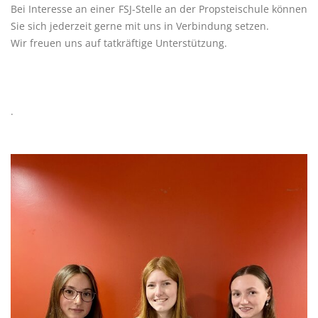
Bei Interesse an einer FSJ-Stelle an der Propsteischule können
Sie sich jederzeit gerne mit uns in Verbindung setzen.
Wir freuen uns auf tatkräftige Unterstützung.
.