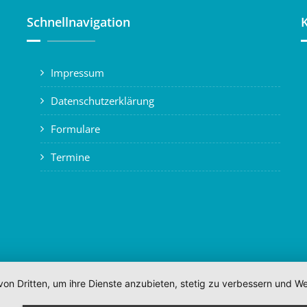
Schnellnavigation
Impressum
Datenschutzerklärung
Formulare
Termine
von Dritten, um ihre Dienste anzubieten, stetig zu verbessern und