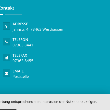
Kontakt
ADRESSE
Jahnstr. 4, 73463 Westhausen
TELEFON
07363 8441
TELEFAX
07363 8455
EMAIL
Poststelle
 Werbung entsprechend den Interessen der Nutzer anzuzeigen.