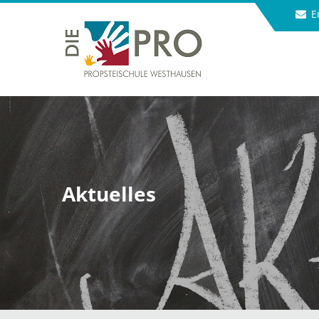
E
Aktuelles