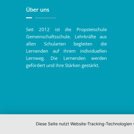
Über uns
Seit 2012 ist die Propsteischule
Gemeinschaftsschule. Lehrkräfte aus
allen Schularten begleiten die
Lernenden auf ihrem individuellen
Lernweg. Die Lernenden werden
gefördert und ihre Stärken gestärkt.
Diese Seite nutzt Website-Tracking-Technologien 