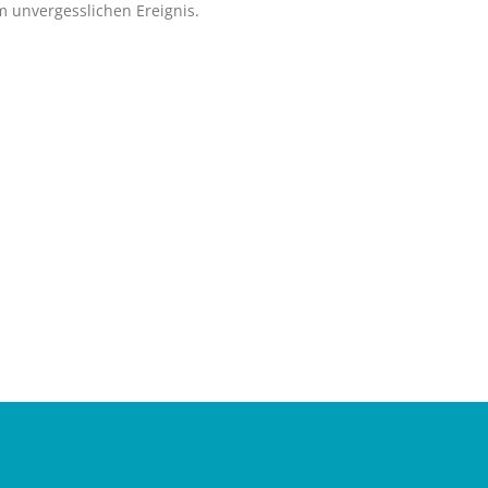
 unvergesslichen Ereignis.