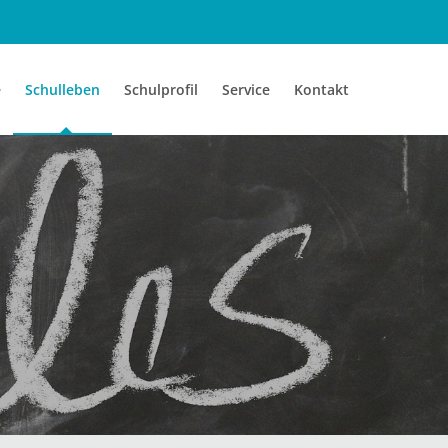
e
Schulleben
Schulprofil
Service
Kontakt