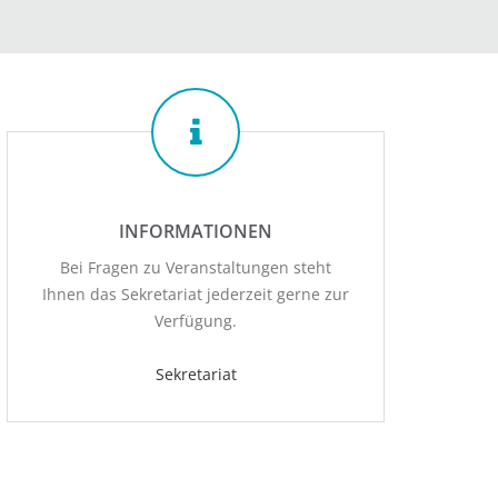
INFORMATIONEN
Bei Fragen zu Veranstaltungen steht
Ihnen das Sekretariat jederzeit gerne zur
Verfügung.
Sekretariat