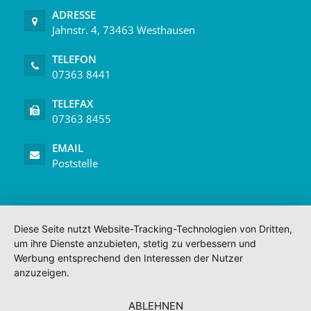
ADRESSE
Jahnstr. 4, 73463 Westhausen
TELEFON
07363 8441
TELEFAX
07363 8455
EMAIL
Poststelle
Diese Seite nutzt Website-Tracking-Technologien von Dritten,
um ihre Dienste anzubieten, stetig zu verbessern und
Werbung entsprechend den Interessen der Nutzer
anzuzeigen.
ABLEHNEN