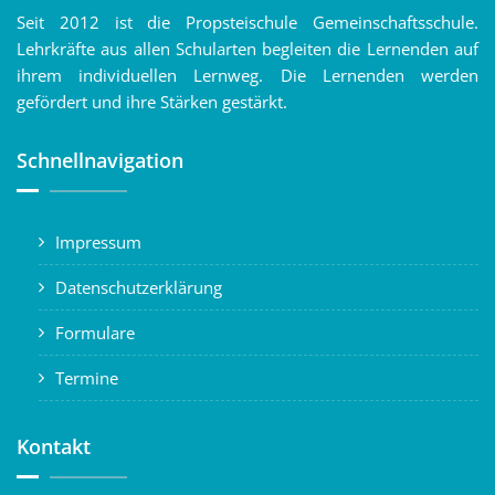
Seit 2012 ist die Propsteischule Gemeinschaftsschule.
Lehrkräfte aus allen Schularten begleiten die Lernenden auf
ihrem individuellen Lernweg. Die Lernenden werden
gefördert und ihre Stärken gestärkt.
Schnellnavigation
Impressum
Datenschutzerklärung
Formulare
Termine
Kontakt